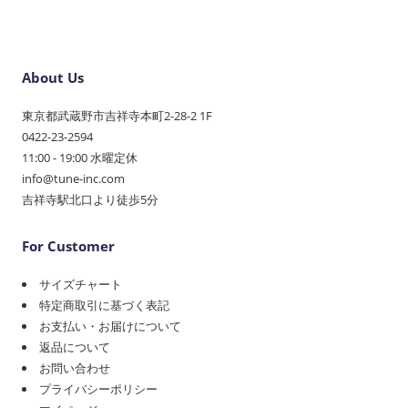
About Us
東京都武蔵野市吉祥寺本町2-28-2 1F
0422-23-2594
11:00 - 19:00 水曜定休
info@tune-inc.com
吉祥寺駅北口より徒歩5分
For Customer
サイズチャート
特定商取引に基づく表記
お支払い・お届けについて
返品について
お問い合わせ
プライバシーポリシー